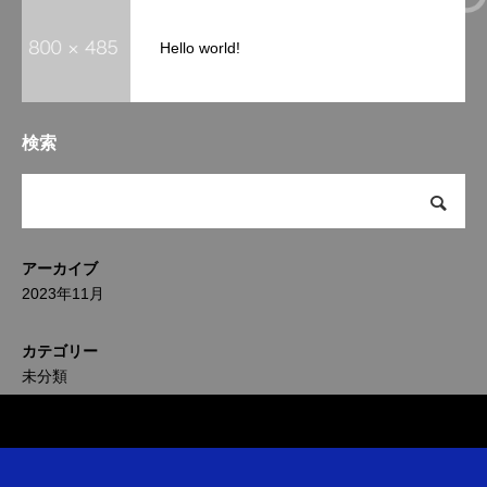
Hello world!
検索
アーカイブ
2023年11月
カテゴリー
未分類