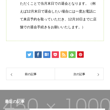
ただくことで当月末日での退会となります。（例
えば12月末日で退会したい場合には一度お電話に
て来店予約を取っていただき、12月10日までに店
舗での退会手続きをお願いいたします。）
前の記事
次の記事
最近の記事