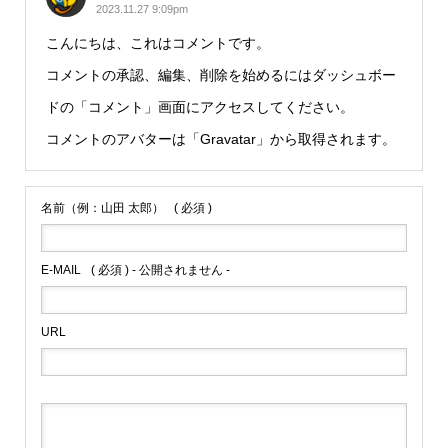
2023.11.27 9:09pm
こんにちは、これはコメントです。
コメントの承認、編集、削除を始めるにはダッシュボー
ドの「コメント」画面にアクセスしてください。
コメントのアバターは「
Gravatar
」から取得されます。
名前（例：山田 太郎）
( 必須 )
E-MAIL
( 必須 ) - 公開されません -
URL