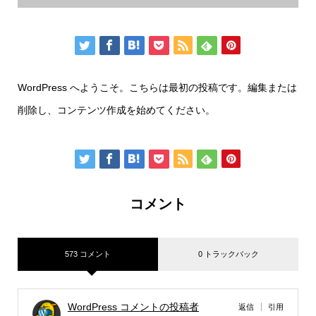
WordPress へようこそ。こちらは最初の投稿です。編集または
削除し、コンテンツ作成を始めてください。
コメント
573 コメント
0 トラックバック
WordPress コメントの投稿者
返信
引用