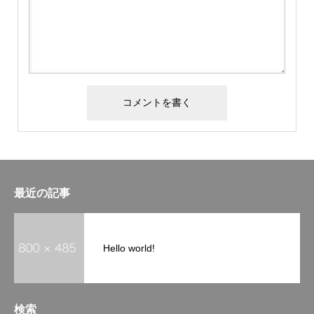
最近の記事
Hello world!
検索