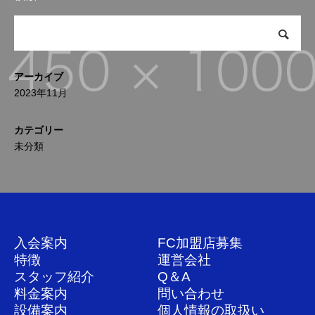
アーカイブ
2023年11月
カテゴリー
未分類
入会案内
FC加盟店募集
特徴
運営会社
スタッフ紹介
Q＆A
料金案内
問い合わせ
設備案内
個人情報の取扱い